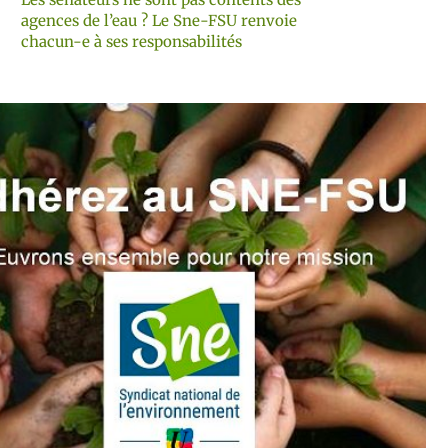
agences de l’eau ? Le Sne-FSU renvoie
chacun-e à ses responsabilités