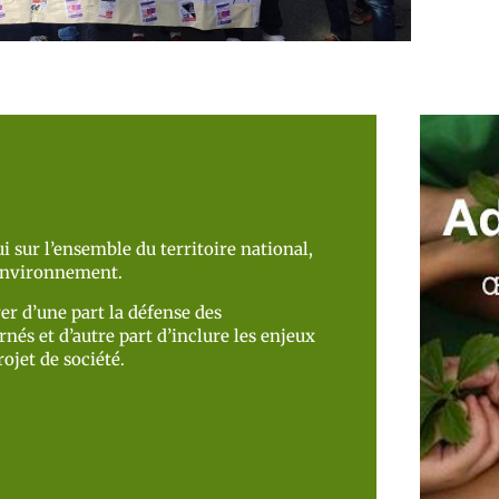
i sur l’ensemble du territoire national,
’environnement.
er d’une part la défense des
nés et d’autre part d’inclure les enjeux
ojet de société.