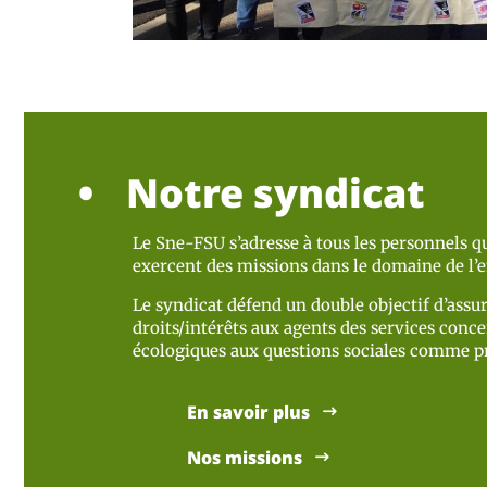
Notre syndicat
Le Sne-FSU s’adresse à tous les personnels qu
exercent des missions dans le domaine de l
Le syndicat défend un double objectif d’assur
droits/intérêts aux agents des services concer
écologiques aux questions sociales comme pr
En savoir plus
Nos missions