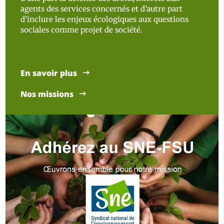
agents des services concernés et d’autre part
d’inclure les enjeux écologiques aux questions
sociales comme projet de société.
En savoir plus
Nos missions