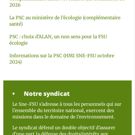
2026
La PSC au ministère de l’écologie (complémentaire
santé)
PSC : choix d’ALAN, un non sens pour la FSU
écologie
Informations sur la PSC (HMI SNE-FSU octobre
2024)
Notre syndicat
Le Sne-FSU s’adresse à tous les personnels qui sur
l’ensemble du territoire national, exercent des
missions dans le domaine de l’environnement.
Le syndicat défend un double objectif d’assurer
d’une part la défense des droits/intérêts aux