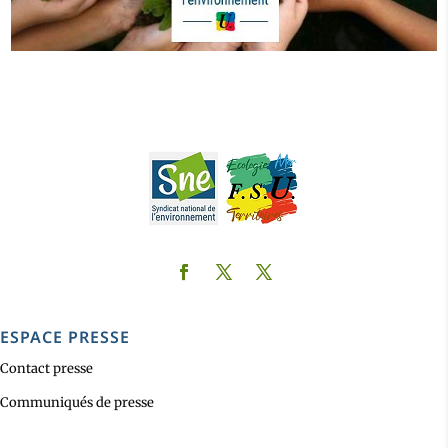
ESPACE PRESSE
Contact presse
Communiqués de presse