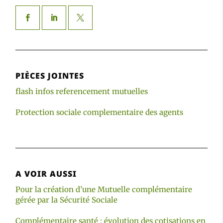
PIÈCES JOINTES
flash infos referencement mutuelles
Protection sociale complementaire des agents
A VOIR AUSSI
Pour la création d’une Mutuelle complémentaire
gérée par la Sécurité Sociale
Complémentaire santé : évolution des cotisations en