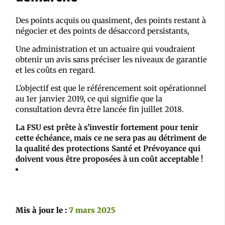
Des points acquis ou quasiment, des points restant à
négocier et des points de désaccord persistants,
Une administration et un actuaire qui voudraient
obtenir un avis sans préciser les niveaux de garantie
et les coûts en regard.
L’objectif est que le référencement soit opérationnel
au 1er janvier 2019, ce qui signifie que la
consultation devra être lancée fin juillet 2018.
La FSU est prête à s’investir fortement pour tenir
cette échéance, mais ce ne sera pas au détriment de
la qualité des protections Santé et Prévoyance qui
doivent vous être proposées à un coût acceptable !
Mis à jour le :
7 mars 2025