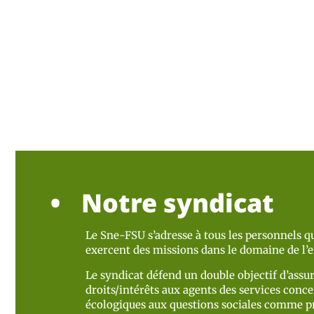
Notre syndicat
Le Sne-FSU s’adresse à tous les personnels qu
exercent des missions dans le domaine de l
Le syndicat défend un double objectif d’assur
droits/intérêts aux agents des services concer
écologiques aux questions sociales comme pr