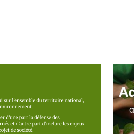
i sur l’ensemble du territoire national,
’environnement.
er d’une part la défense des
nés et d’autre part d’inclure les enjeux
ojet de société.