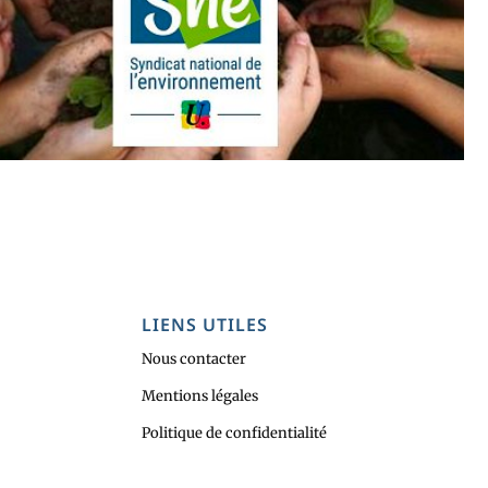
LIENS UTILES
Nous contacter
Mentions légales
Politique de confidentialité