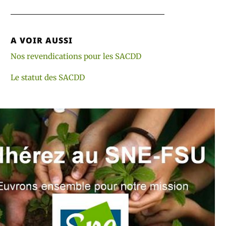
A VOIR AUSSI
Nos revendications pour les SACDD
Le statut des SACDD