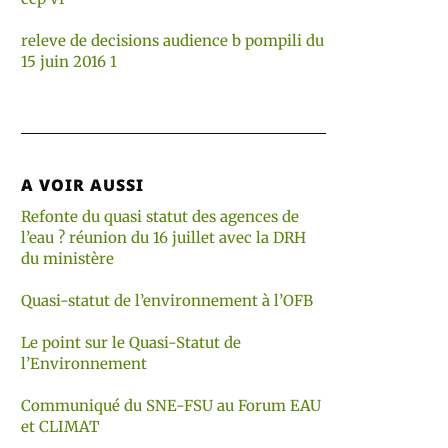
releve de decisions audience b pompili du
15 juin 2016 1
A VOIR AUSSI
Refonte du quasi statut des agences de
l’eau ? réunion du 16 juillet avec la DRH
du ministère
Quasi-statut de l’environnement à l’OFB
Le point sur le Quasi-Statut de
l’Environnement
Communiqué du SNE-FSU au Forum EAU
et CLIMAT