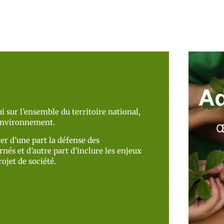
i sur l’ensemble du territoire national,
’environnement.
er d’une part la défense des
nés et d’autre part d’inclure les enjeux
ojet de société.