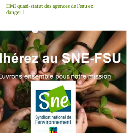
HMI quasi-statut des agences de l’eau en
danger !