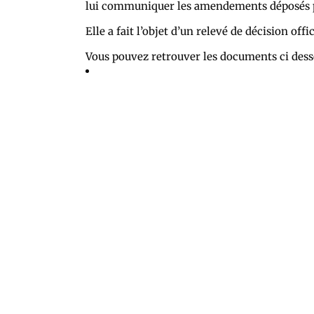
lui communiquer les amendements déposés 
Elle a fait l’objet d’un relevé de décision offic
Vous pouvez retrouver les documents ci dess