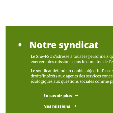
Notre syndicat
Le Sne-FSU s’adresse à tous les personnels qu
exercent des missions dans le domaine de l
Le syndicat défend un double objectif d’assur
droits/intérêts aux agents des services concer
écologiques aux questions sociales comme pr
En savoir plus
Nos missions