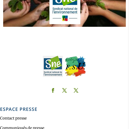
ESPACE PRESSE
Contact presse
Communiqués de presse