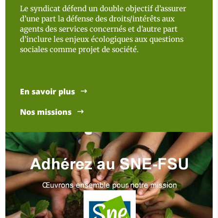
Le syndicat défend un double objectif d’assurer
d’une part la défense des droits/intérêts aux
agents des services concernés et d’autre part
d’inclure les enjeux écologiques aux questions
sociales comme projet de société.
En savoir plus
Nos missions