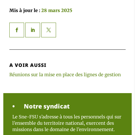
Mis à jour le :
28 mars 2025
A VOIR AUSSI
Réunions sur la mise en place des lignes de gestion
Notre syndicat
Le Sne-FSU s’adresse à tous les personnels qui sur
l’ensemble du territoire national, exercent des
missions dans le domaine de l’environnement.