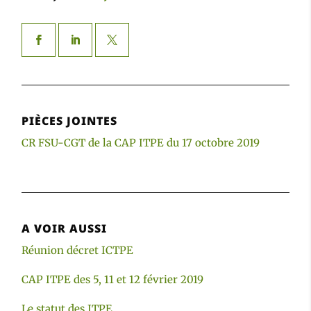
PIÈCES JOINTES
CR FSU-CGT de la CAP ITPE du 17 octobre 2019
A VOIR AUSSI
Réunion décret ICTPE
CAP ITPE des 5, 11 et 12 février 2019
Le statut des ITPE