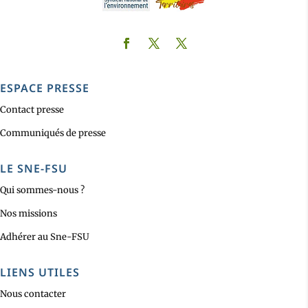
ESPACE PRESSE
Contact presse
Communiqués de presse
LE SNE-FSU
Qui sommes-nous ?
Nos missions
Adhérer au Sne-FSU
LIENS UTILES
Nous contacter