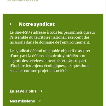
Notre syndicat
Le Sne-FSU s’adresse à tous les personnels qui sur
l’ensemble du territoire national, exercent des
missions dans le domaine de l’environnement.
Le syndicat défend un double objectif d’assurer
d’une part la défense des droits/intérêts aux
agents des services concernés et d’autre part
d’inclure les enjeux écologiques aux questions
sociales comme projet de société.
En savoir plus
Nos missions