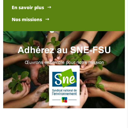
En savoir plus
Nos missions