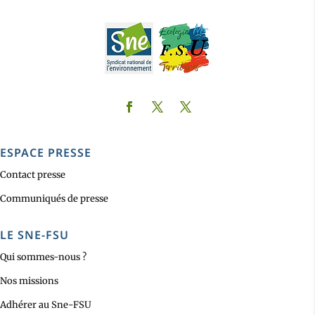
ESPACE PRESSE
Contact presse
Communiqués de presse
LE SNE-FSU
Qui sommes-nous ?
Nos missions
Adhérer au Sne-FSU