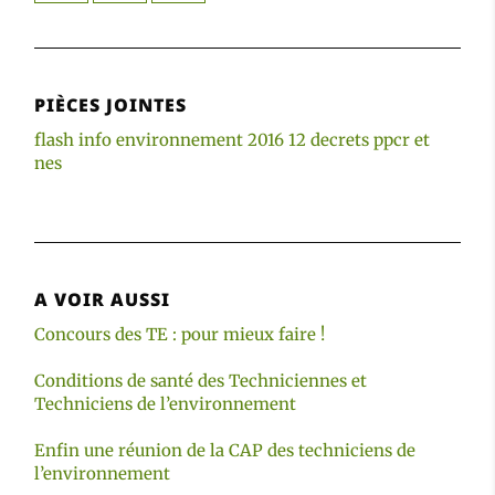
PIÈCES JOINTES
flash info environnement 2016 12 decrets ppcr et
nes
A VOIR AUSSI
Concours des TE : pour mieux faire !
Conditions de santé des Techniciennes et
Techniciens de l’environnement
Enfin une réunion de la CAP des techniciens de
l’environnement