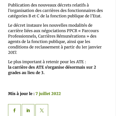
Publication des nouveaux décrets relatifs à
l’organisation des carrières des fonctionnaires des
catégories B et C de la fonction publique de l’Etat.
Le décret instaure les nouvelles modalités de
carrière liées aux négociations PPCR « Parcours
Professionnels, Carrières Rémunérations » des
agents de la fonction publique, ainsi que les
conditions de reclassement à partir du 1er janvier
2017.
Le plus important à retenir pour les ATE :
la carrière des ATE s’organise désormais sur 2
grades au lieu de 3.
Mis à jour le :
7 juillet 2022