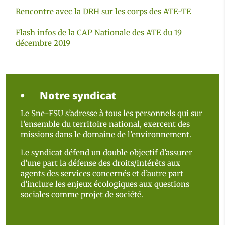
Rencontre avec la DRH sur les corps des ATE-TE
Flash infos de la CAP Nationale des ATE du 19
décembre 2019
Notre syndicat
Le Sne-FSU s’adresse à tous les personnels qui sur
l’ensemble du territoire national, exercent des
missions dans le domaine de l’environnement.
Le syndicat défend un double objectif d’assurer
d’une part la défense des droits/intérêts aux
agents des services concernés et d’autre part
d’inclure les enjeux écologiques aux questions
sociales comme projet de société.