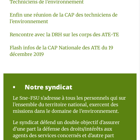
Techniciens de l’environnement
Enfin une réunion de la CAP des techniciens de
l’environnement
Rencontre avec la DRH sur les corps des ATE-TE
Flash infos de la CAP Nationale des ATE du 19
décembre 2019
Notre syndicat
Le Sne-FSU s’adresse à tous les personnels qui sur
l’ensemble du territoire national, exercent des
missions dans le domaine de l’environnement.
Le syndicat défend un double objectif d’assurer
d’une part la défense des droits/intérêts aux
agents des services concernés et d’autre part