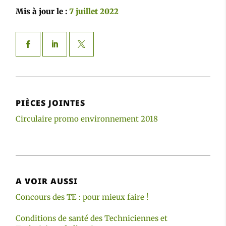
Mis à jour le :
7 juillet 2022
PIÈCES JOINTES
Circulaire promo environnement 2018
A VOIR AUSSI
Concours des TE : pour mieux faire !
Conditions de santé des Techniciennes et