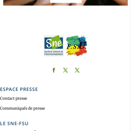
ESPACE PRESSE
Contact presse
Communiqués de presse
LE SNE-FSU