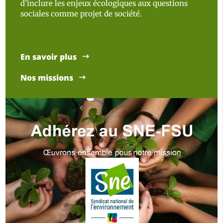
d’inclure les enjeux écologiques aux questions
sociales comme projet de société.
En savoir plus
Nos missions