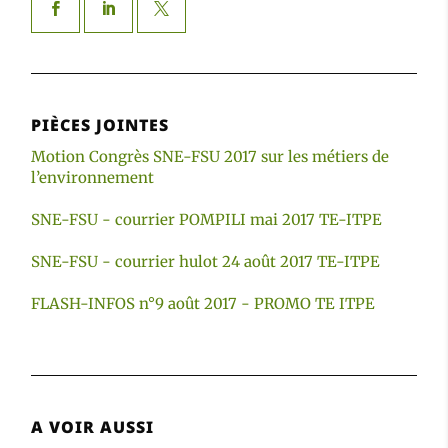
PIÈCES JOINTES
Motion Congrès SNE-FSU 2017 sur les métiers de
l’environnement
SNE-FSU - courrier POMPILI mai 2017 TE-ITPE
SNE-FSU - courrier hulot 24 août 2017 TE-ITPE
FLASH-INFOS n°9 août 2017 - PROMO TE ITPE
A VOIR AUSSI