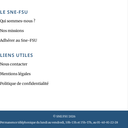
LE SNE-FSU
Qui sommes-nous ?
Nos missions
Adhérer au Sne-FSU
LIENS UTILES
Nous contacter
Mentions légales
Politique de confidentialité
© SNE FSU 2026
Permanence téléphonique du lundi au vendredi, 10h-13h et 15h-17h, au 01-40-81-22-28