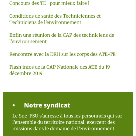
Concours des TE : pour mieux faire !
Conditions de santé des Techniciennes et
Techniciens de l’environnement
Enfin une réunion de la CAP des techniciens de
l’environnement
Rencontre avec la DRH sur les corps des ATE-TE
Flash infos de la CAP Nationale des ATE du 19
décembre 2019
Notre syndicat
Le Sne-FSU s’adresse à tous les personnels qui sur
l’ensemble du territoire national, exercent des
missions dans le domaine de l’environnement.