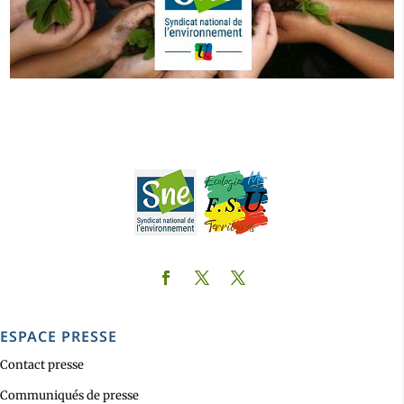
ESPACE PRESSE
Contact presse
Communiqués de presse