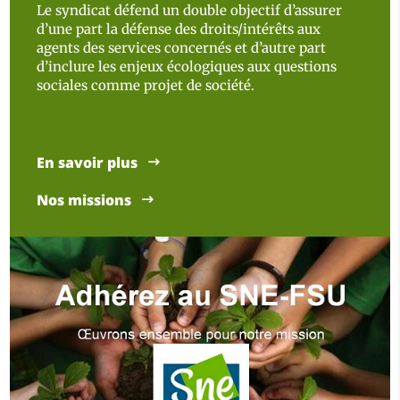
Le syndicat défend un double objectif d’assurer
d’une part la défense des droits/intérêts aux
agents des services concernés et d’autre part
d’inclure les enjeux écologiques aux questions
sociales comme projet de société.
En savoir plus
Nos missions