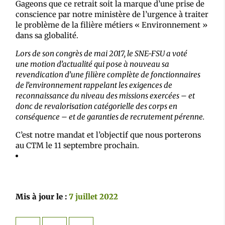
Gageons que ce retrait soit la marque d’une prise de
conscience par notre ministère de l’urgence à traiter
le problème de la filière métiers « Environnement »
dans sa globalité.
Lors de son congrès de mai 2017, le SNE-FSU a voté
une motion d’actualité qui pose à nouveau sa
revendication d’une filière complète de fonctionnaires
de l’environnement rappelant les exigences de
reconnaissance du niveau des missions exercées – et
donc de revalorisation catégorielle des corps en
conséquence – et de garanties de recrutement pérenne.
C’est notre mandat et l’objectif que nous porterons
au CTM le 11 septembre prochain.
Mis à jour le :
7 juillet 2022