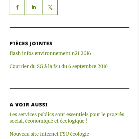
PIÈCES JOINTES
flash infos environnement n21 2016
Courrier du SG à la fsu du 6 septembre 2016
A VOIR AUSSI
Les services publics sont essentiels pour le progrès
social, économique et écologique !
Nouveau site internet FSU écologie