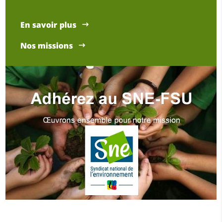
En savoir plus
Nos missions