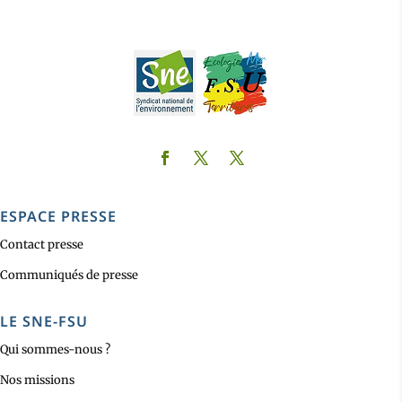
ESPACE PRESSE
Contact presse
Communiqués de presse
LE SNE-FSU
Qui sommes-nous ?
Nos missions