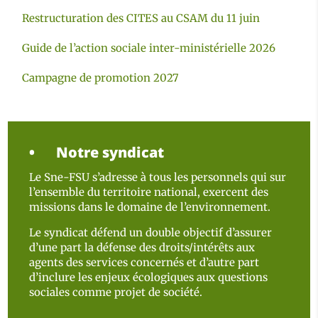
Restructuration des CITES au CSAM du 11 juin
Guide de l’action sociale inter-ministérielle 2026
Campagne de promotion 2027
Notre syndicat
Le Sne-FSU s’adresse à tous les personnels qui sur
l’ensemble du territoire national, exercent des
missions dans le domaine de l’environnement.
Le syndicat défend un double objectif d’assurer
d’une part la défense des droits/intérêts aux
agents des services concernés et d’autre part
d’inclure les enjeux écologiques aux questions
sociales comme projet de société.