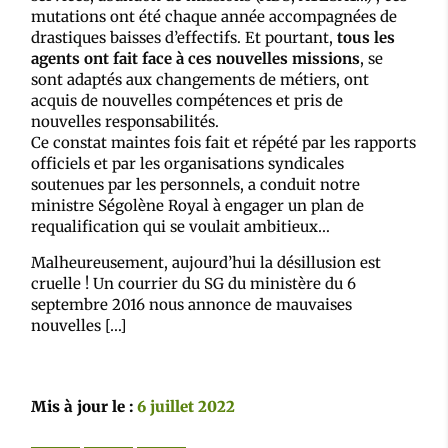
mutations ont été chaque année accompagnées de
drastiques baisses d’effectifs. Et pourtant,
tous les
agents ont fait face à ces nouvelles missions
, se
sont adaptés aux changements de métiers, ont
acquis de nouvelles compétences et pris de
nouvelles responsabilités.
Ce constat maintes fois fait et répété par les rapports
officiels et par les organisations syndicales
soutenues par les personnels, a conduit notre
ministre Ségolène Royal à engager un plan de
requalification qui se voulait ambitieux…
Malheureusement, aujourd’hui la désillusion est
cruelle ! Un courrier du SG du ministère du 6
septembre 2016 nous annonce de mauvaises
nouvelles […]
Mis à jour le :
6 juillet 2022