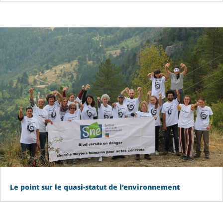
Le point sur le quasi-statut de l’environnement