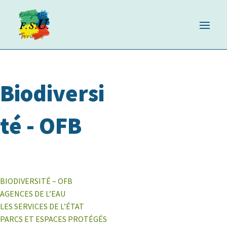
Biodiversi
té - OFB
BIODIVERSITÉ – OFB
AGENCES DE L’EAU
LES SERVICES DE L’ÉTAT
PARCS ET ESPACES PROTÉGÉS