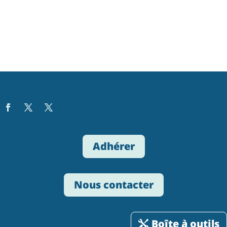
Adhérer
Nous contacter
Boîte à outils