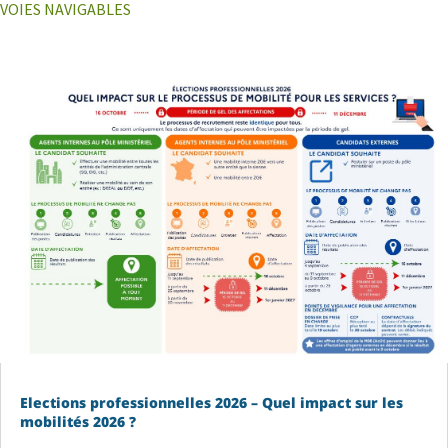
VOIES NAVIGABLES
Elections professionnelles 2026 – Quel impact sur les
mobilités 2026 ?