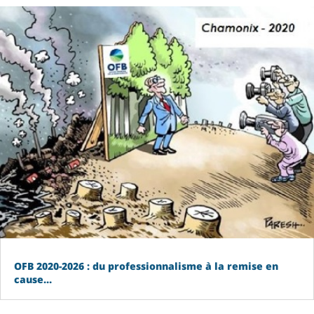
OFB 2020-2026 : du professionnalisme à la remise en
cause…