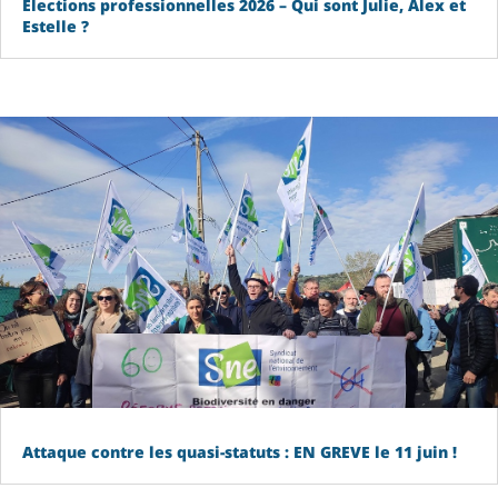
Elections professionnelles 2026 – Qui sont Julie, Alex et
Estelle ?
Attaque contre les quasi-statuts : EN GREVE le 11 juin !