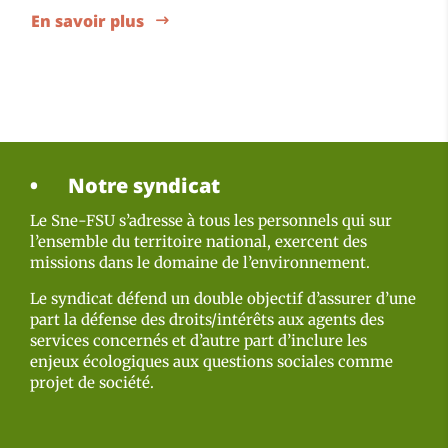
En savoir plus
Notre syndicat
Le Sne-FSU s’adresse à tous les personnels qui sur
l’ensemble du territoire national, exercent des
missions dans le domaine de l’environnement.
Le syndicat défend un double objectif d’assurer d’une
part la défense des droits/intérêts aux agents des
services concernés et d’autre part d’inclure les
enjeux écologiques aux questions sociales comme
projet de société.