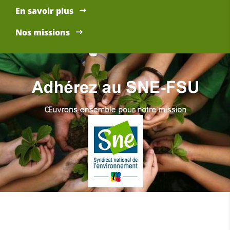
En savoir plus
Nos missions