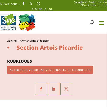
Syndicat National de
Suivez-nous …
l’Environnement
site de la FSU
Accueil
>
Section Artois Picardie
Section Artois Picardie
RUBRIQUES
ACTIONS REVENDICATIVES : TRACTS ET COURRIERS