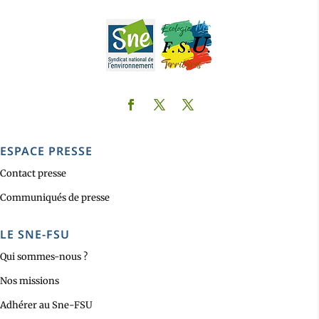
ESPACE PRESSE
Contact presse
Communiqués de presse
LE SNE-FSU
Qui sommes-nous ?
Nos missions
Adhérer au Sne-FSU