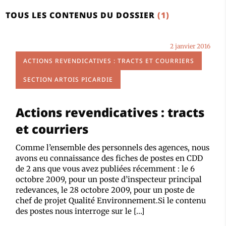
TOUS LES CONTENUS DU DOSSIER
(1)
2 janvier 2016
ACTIONS REVENDICATIVES : TRACTS ET COURRIERS
SECTION ARTOIS PICARDIE
Actions revendicatives : tracts
et courriers
Comme l’ensemble des personnels des agences, nous
avons eu connaissance des fiches de postes en CDD
de 2 ans que vous avez publiées récemment : le 6
octobre 2009, pour un poste d’inspecteur principal
redevances, le 28 octobre 2009, pour un poste de
chef de projet Qualité Environnement.Si le contenu
des postes nous interroge sur le […]