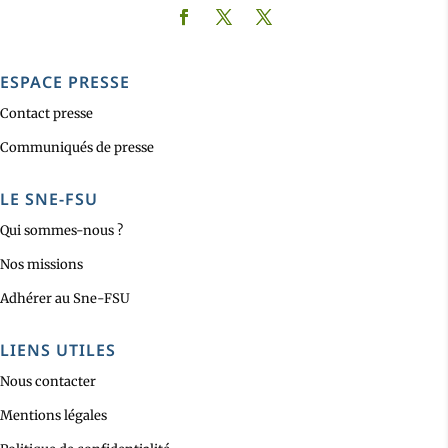
ESPACE PRESSE
Contact presse
Communiqués de presse
LE SNE-FSU
Qui sommes-nous ?
Nos missions
Adhérer au Sne-FSU
LIENS UTILES
Nous contacter
Mentions légales