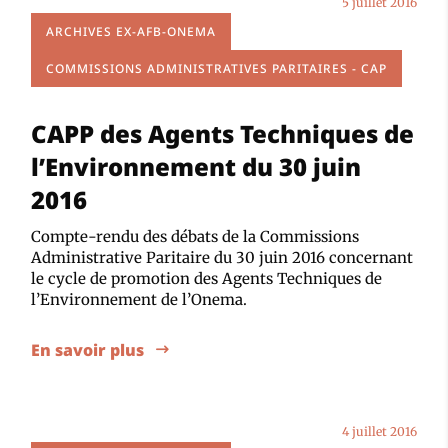
5 juillet 2016
ARCHIVES EX-AFB-ONEMA
COMMISSIONS ADMINISTRATIVES PARITAIRES - CAP
CAPP des Agents Techniques de
l’Environnement du 30 juin
2016
Compte-rendu des débats de la Commissions
Administrative Paritaire du 30 juin 2016 concernant
le cycle de promotion des Agents Techniques de
l’Environnement de l’Onema.
En savoir plus
4 juillet 2016