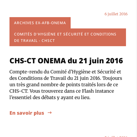
6 juillet 2016
ARCHIVES EX-AFB-ONEMA
COMITÉS D'HYGIÈNE ET SÉCURITÉ ET CONDITIONS
DE TRAVAIL - CHSCT
CHS-CT ONEMA du 21 juin 2016
Compte-rendu du Comité d’Hygiène et Sécurité et
des Conditions de Travail du 21 juin 2016. Toujours
un très grand nombre de points traités lors de ce
CHS-CT. Vous trouverez dans ce Flash instance
l’essentiel des débats y ayant eu lieu.
En savoir plus