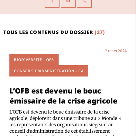
TOUS LES CONTENUS DU DOSSIER
(27)
2 mars 2024
BIODIVERSITÉ - OFB
CONSEILS D'ADMINISTRATION - CA
L’OFB est devenu le bouc
émissaire de la crise agricole
L’OFB est devenu le bouc émissaire de la crise
agricole, déplorent dans une tribune au « Monde »
les représentants des organisations siégeant au
conseil d’administration de cet établissement