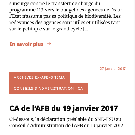
s’insurge contre le transfert de charge du
programme 113 vers le budget des agences de l’eau :
l’État n’assume pas sa politique de biodiversité. Les
redevances des agences sont utiles et utilisées tant
sur le petit que sur le grand cycle […]
En savoir plus
27 janvier 2017
ARCHIVES EX-AFB-ONEMA
CONSEILS D'ADMINISTRATION - CA
CA de l’AFB du 19 janvier 2017
Ci-dessous, la déclaration préalable du SNE-FSU au
Conseil d’Administration de l’AFB du 19 janvier 2017.