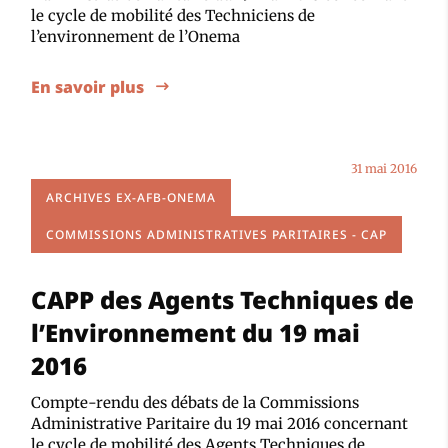
le cycle de mobilité des Techniciens de
l’environnement de l’Onema
En savoir plus
31 mai 2016
ARCHIVES EX-AFB-ONEMA
COMMISSIONS ADMINISTRATIVES PARITAIRES - CAP
CAPP des Agents Techniques de
l’Environnement du 19 mai
2016
Compte-rendu des débats de la Commissions
Administrative Paritaire du 19 mai 2016 concernant
le cycle de mobilité des Agents Techniques de