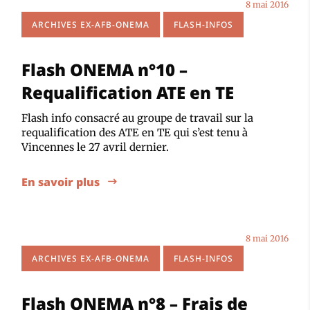
8 mai 2016
ARCHIVES EX-AFB-ONEMA
FLASH-INFOS
Flash ONEMA n°10 –
Requalification ATE en TE
Flash info consacré au groupe de travail sur la
requalification des ATE en TE qui s’est tenu à
Vincennes le 27 avril dernier.
En savoir plus
8 mai 2016
ARCHIVES EX-AFB-ONEMA
FLASH-INFOS
Flash ONEMA n°8 – Frais de