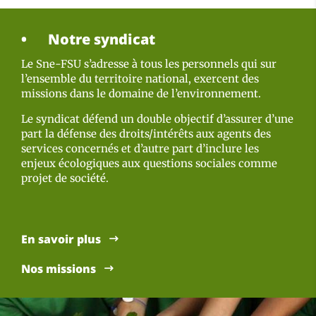
Notre syndicat
Le Sne-FSU s’adresse à tous les personnels qui sur
l’ensemble du territoire national, exercent des
missions dans le domaine de l’environnement.
Le syndicat défend un double objectif d’assurer d’une
part la défense des droits/intérêts aux agents des
services concernés et d’autre part d’inclure les
enjeux écologiques aux questions sociales comme
projet de société.
En savoir plus
Nos missions