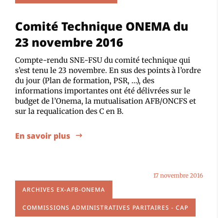
Comité Technique ONEMA du
23 novembre 2016
Compte-rendu SNE-FSU du comité technique qui
s’est tenu le 23 novembre. En sus des points à l’ordre
du jour (Plan de formation, PSR, …), des
informations importantes ont été délivrées sur le
budget de l’Onema, la mutualisation AFB/ONCFS et
sur la requalication des C en B.
En savoir plus
17 novembre 2016
ARCHIVES EX-AFB-ONEMA
COMMISSIONS ADMINISTRATIVES PARITAIRES - CAP