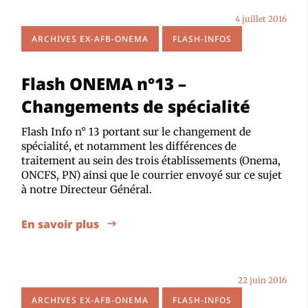
4 juillet 2016
ARCHIVES EX-AFB-ONEMA
FLASH-INFOS
Flash ONEMA n°13 –
Changements de spécialité
Flash Info n° 13 portant sur le changement de
spécialité, et notamment les différences de
traitement au sein des trois établissements (Onema,
ONCFS, PN) ainsi que le courrier envoyé sur ce sujet
à notre Directeur Général.
En savoir plus
22 juin 2016
ARCHIVES EX-AFB-ONEMA
FLASH-INFOS