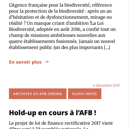
L’Agence française pour la biodiversité, référence
pour la protection de la biodiversité : après un an
d’hésitation et de dysfonctionnement, mirage ou
réalité ? Un manque criant d’ambition !La Loi
Biodiversité, adoptée en août 2016, a confié tout un
champ de missions ambitieuses nouvelles aux
quatre établissements fusionnés. Jamais un nouvel
établissement public (un des plus importants […]
En savoir plus
6 décembre 2017
ARCHIVES EX-AFB-ONEMA
FLASH-INFOS
Hold-up en cours à l’AFB !
Le projet de loi de finance rectificative 2017 vient