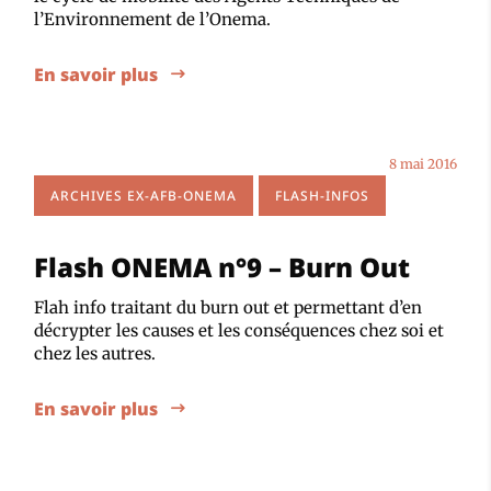
l’Environnement de l’Onema.
En savoir plus
8 mai 2016
ARCHIVES EX-AFB-ONEMA
FLASH-INFOS
Flash ONEMA n°9 – Burn Out
Flah info traitant du burn out et permettant d’en
décrypter les causes et les conséquences chez soi et
chez les autres.
En savoir plus