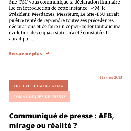
Sne-FSU vous communique la déclaration liminaire
lue en introduction de cette instance : « M. le
Président, Mesdames, Messieurs, Le Sne-FSU aurait
pu être tenté de reprendre toutes ses précédentes
déclarations et de faire un copier-coller tant aucune
évolution de ce quasi statut n’a été constatée. Il
aurait pu […]
En savoir plus
1 février 2018
ARCHIVES EX-AFB-ONEMA
COMMUNIQUÉS DE PRESSE
Communiqué de presse : AFB,
mirage ou réalité ?