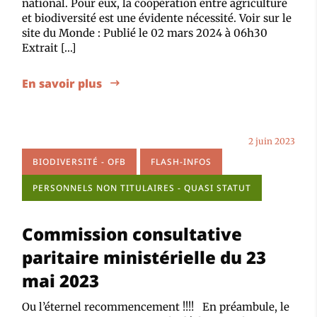
national. Pour eux, la coopération entre agriculture
et biodiversité est une évidente nécessité. Voir sur le
site du Monde : Publié le 02 mars 2024 à 06h30
Extrait […]
En savoir plus
2 juin 2023
BIODIVERSITÉ - OFB
FLASH-INFOS
PERSONNELS NON TITULAIRES - QUASI STATUT
Commission consultative
paritaire ministérielle du 23
mai 2023
Ou l’éternel recommencement !!!! En préambule, le