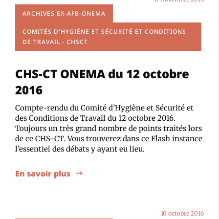
ARCHIVES EX-AFB-ONEMA
COMITÉS D'HYGIÈNE ET SÉCURITÉ ET CONDITIONS
DE TRAVAIL - CHSCT
CHS-CT ONEMA du 12 octobre
2016
Compte-rendu du Comité d’Hygiène et Sécurité et
des Conditions de Travail du 12 octobre 2016.
Toujours un très grand nombre de points traités lors
de ce CHS-CT. Vous trouverez dans ce Flash instance
l’essentiel des débats y ayant eu lieu.
En savoir plus
10 octobre 2016