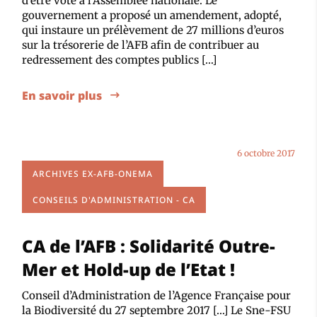
d’être voté à l’Assemblée nationale. Le
gouvernement a proposé un amendement, adopté,
qui instaure un prélèvement de 27 millions d’euros
sur la trésorerie de l’AFB afin de contribuer au
redressement des comptes publics […]
En savoir plus
6 octobre 2017
ARCHIVES EX-AFB-ONEMA
CONSEILS D'ADMINISTRATION - CA
CA de l’AFB : Solidarité Outre-
Mer et Hold-up de l’Etat !
Conseil d’Administration de l’Agence Française pour
la Biodiversité du 27 septembre 2017 […] Le Sne-FSU