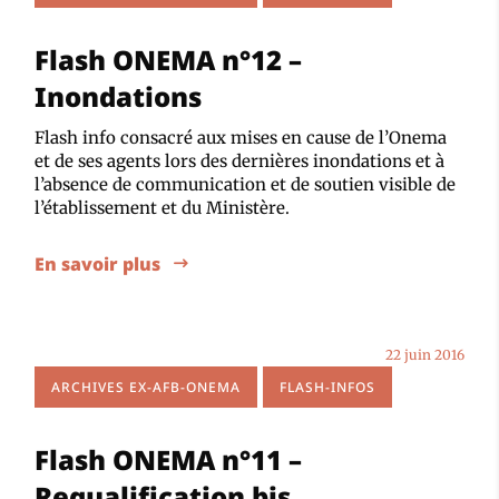
Flash ONEMA n°12 –
Inondations
Flash info consacré aux mises en cause de l’Onema
et de ses agents lors des dernières inondations et à
l’absence de communication et de soutien visible de
l’établissement et du Ministère.
En savoir plus
22 juin 2016
ARCHIVES EX-AFB-ONEMA
FLASH-INFOS
Flash ONEMA n°11 –
Requalification bis