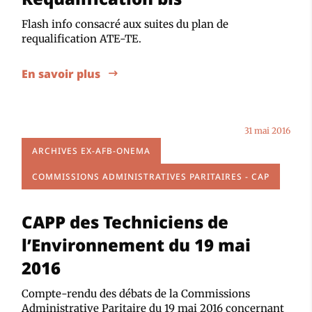
Flash info consacré aux suites du plan de
requalification ATE-TE.
En savoir plus
31 mai 2016
ARCHIVES EX-AFB-ONEMA
COMMISSIONS ADMINISTRATIVES PARITAIRES - CAP
CAPP des Techniciens de
l’Environnement du 19 mai
2016
Compte-rendu des débats de la Commissions
Administrative Paritaire du 19 mai 2016 concernant