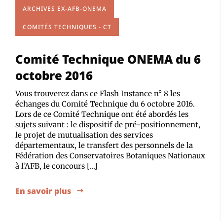
ARCHIVES EX-AFB-ONEMA
COMITÉS TECHNIQUES - CT
Comité Technique ONEMA du 6
octobre 2016
Vous trouverez dans ce Flash Instance n° 8 les
échanges du Comité Technique du 6 octobre 2016.
Lors de ce Comité Technique ont été abordés les
sujets suivant : le dispositif de pré-positionnement,
le projet de mutualisation des services
départementaux, le transfert des personnels de la
Fédération des Conservatoires Botaniques Nationaux
à l’AFB, le concours […]
En savoir plus