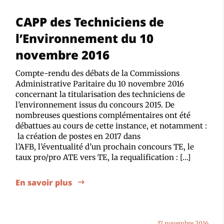
CAPP des Techniciens de
l’Environnement du 10
novembre 2016
Compte-rendu des débats de la Commissions
Administrative Paritaire du 10 novembre 2016
concernant la titularisation des techniciens de
l’environnement issus du concours 2015. De
nombreuses questions complémentaires ont été
débattues au cours de cette instance, et notamment :
la création de postes en 2017 dans
l’AFB, l’éventualité d’un prochain concours TE, le
taux pro/pro ATE vers TE, la requalification : […]
En savoir plus
17 novembre 2016