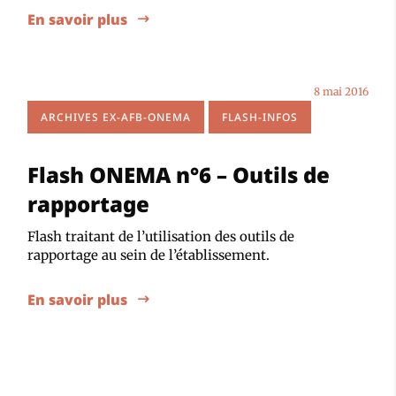
En savoir plus
8 mai 2016
ARCHIVES EX-AFB-ONEMA
FLASH-INFOS
Flash ONEMA n°6 – Outils de
rapportage
Flash traitant de l’utilisation des outils de
rapportage au sein de l’établissement.
En savoir plus