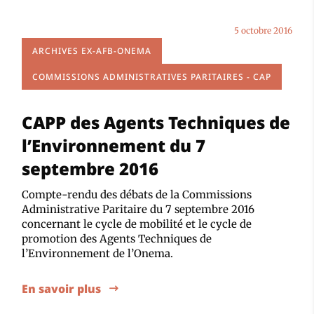
5 octobre 2016
ARCHIVES EX-AFB-ONEMA
COMMISSIONS ADMINISTRATIVES PARITAIRES - CAP
CAPP des Agents Techniques de
l’Environnement du 7
septembre 2016
Compte-rendu des débats de la Commissions
Administrative Paritaire du 7 septembre 2016
concernant le cycle de mobilité et le cycle de
promotion des Agents Techniques de
l’Environnement de l’Onema.
En savoir plus