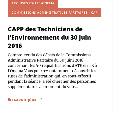
ARCHIVES EX-AFB-ONEMA
COMMISSIONS ADMINISTRATIVES PARITAIRES - CAP
CAPP des Techniciens de
l’Environnement du 30 juin
2016
Compte-rendu des débats de la Commissions
Administrative Paritaire du 30 juini 2016
concernant les 50 requalifications d’ATE en TE à
l’Onema Vous pourrez notamment découvrir les
ruses de l’administration qui, en sous-effectif
pendant la séance, a été chercher des personnes
supplémentaires au moment du vote…
En savoir plus