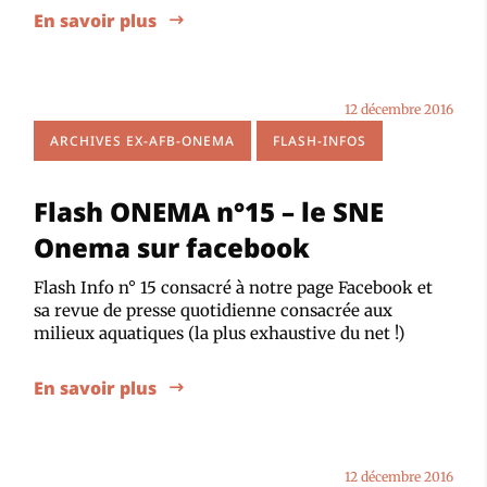
En savoir plus
12 décembre 2016
ARCHIVES EX-AFB-ONEMA
FLASH-INFOS
Flash ONEMA n°15 – le SNE
Onema sur facebook
Flash Info n° 15 consacré à notre page Facebook et
sa revue de presse quotidienne consacrée aux
milieux aquatiques (la plus exhaustive du net !)
En savoir plus
12 décembre 2016