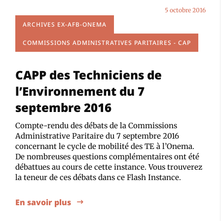
5 octobre 2016
ARCHIVES EX-AFB-ONEMA
COMMISSIONS ADMINISTRATIVES PARITAIRES - CAP
CAPP des Techniciens de
l’Environnement du 7
septembre 2016
Compte-rendu des débats de la Commissions
Administrative Paritaire du 7 septembre 2016
concernant le cycle de mobilité des TE à l’Onema.
De nombreuses questions complémentaires ont été
débattues au cours de cette instance. Vous trouverez
la teneur de ces débats dans ce Flash Instance.
En savoir plus