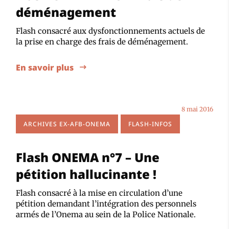
déménagement
Flash consacré aux dysfonctionnements actuels de
la prise en charge des frais de déménagement.
En savoir plus
8 mai 2016
ARCHIVES EX-AFB-ONEMA
FLASH-INFOS
Flash ONEMA n°7 – Une
pétition hallucinante !
Flash consacré à la mise en circulation d’une
pétition demandant l’intégration des personnels
armés de l’Onema au sein de la Police Nationale.