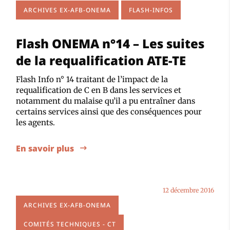
ARCHIVES EX-AFB-ONEMA
FLASH-INFOS
Flash ONEMA n°14 – Les suites
de la requalification ATE-TE
Flash Info n° 14 traitant de l’impact de la
requalification de C en B dans les services et
notamment du malaise qu’il a pu entraîner dans
certains services ainsi que des conséquences pour
les agents.
En savoir plus
12 décembre 2016
ARCHIVES EX-AFB-ONEMA
COMITÉS TECHNIQUES - CT